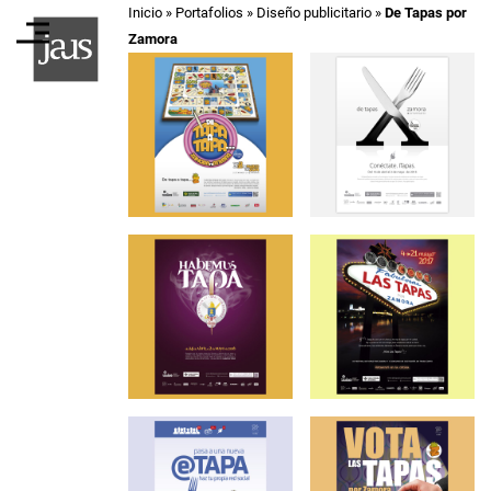
Inicio
»
Portafolios
»
Diseño publicitario
»
De Tapas por
Zamora