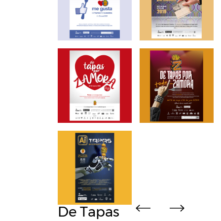
De Tapas